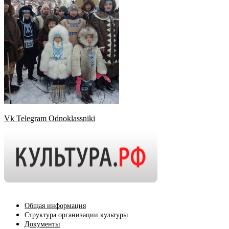
Vk
Telegram
Odnoklassniki
Общая информация
Структура организации культуры
Документы