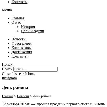
Контакты
Меню
Главная
О нас
История
Цели и задачи
Новости
Фотогалерея
Коллективы
Достижения
Контакты
Поиск
Поиск
Close this search box.
Instagram
День района
Главная
>
Новости
>
День района
12 октября 2024г. — прошел праздник первого снега и «Ночь