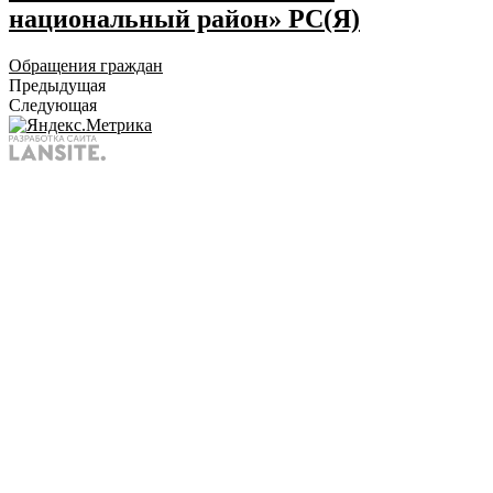
национальный район» РС(Я)
Обращения граждан
Предыдущая
Следующая