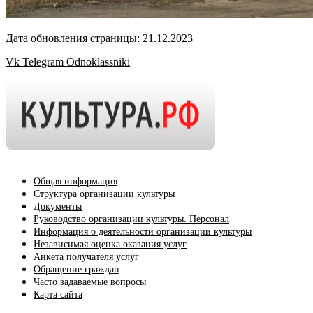
Дата обновления страницы: 21.12.2023
Vk
Telegram
Odnoklassniki
Общая информация
Структура организации культуры
Документы
Руководство организации культуры. Персонал
Информация о деятельности организации культуры
Независимая оценка оказания услуг
Анкета получателя услуг
Обращение граждан
Часто задаваемые вопросы
Карта сайта