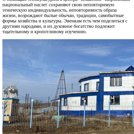
национальный наслег сохраняют свою неповторимую
этническую индивидуальность, неповторимость образа
жизни, возрождают былые обычаи, традиции, самобытные
формы хозяйства и культуры. Эвенкам есть чем поделиться с
другими народами, и их духовное богатство подлежит
тщательному и кропотливому изучению.