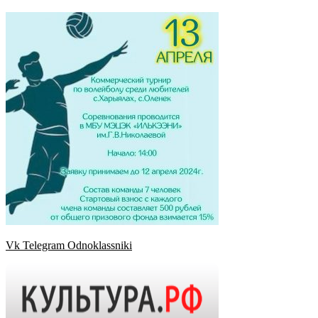
Vk
Telegram
Odnoklassniki