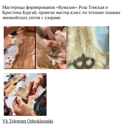
Мастерицы формирования «Кумалан» Роза Томская и
Кристина Бургай, провели мастер-класс по технике пошива
эвенкийских унтов с узорами
Vk
Telegram
Odnoklassniki