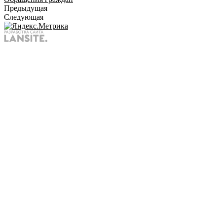
Предыдущая
Следующая