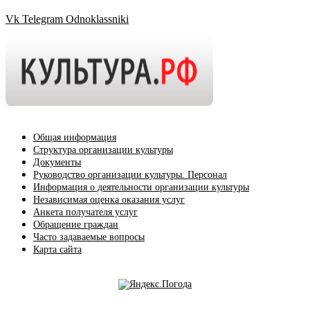
Vk
Telegram
Odnoklassniki
Общая информация
Структура организации культуры
Документы
Руководство организации культуры. Персонал
Информация о деятельности организации культуры
Независимая оценка оказания услуг
Анкета получателя услуг
Обращение граждан
Часто задаваемые вопросы
Карта сайта