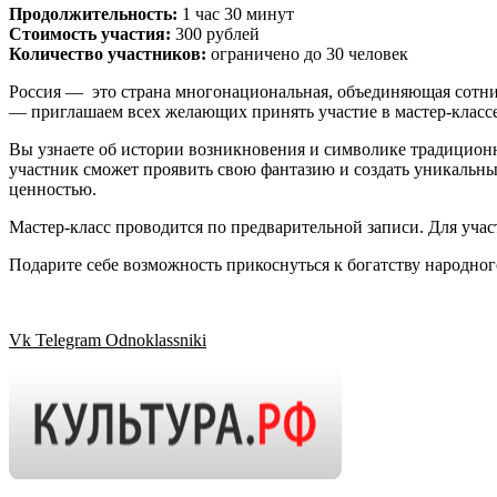
Продолжительность:
1 час 30 минут
Стоимость участия:
300 рублей
Количество участников:
ограничено до 30 человек
Россия — это страна многонациональная, объединяющая сотни
— приглашаем всех желающих принять участие в мастер-класс
Вы узнаете об истории возникновения и символике традиционн
участник сможет проявить свою фантазию и создать уникальны
ценностью.
Мастер-класс проводится по предварительной записи. Для учас
Подарите себе возможность прикоснуться к богатству народног
Vk
Telegram
Odnoklassniki