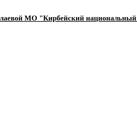
лаевой МО "Кирбейский национальный 