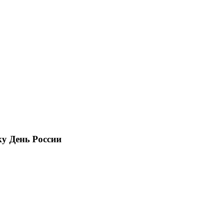
ку День России