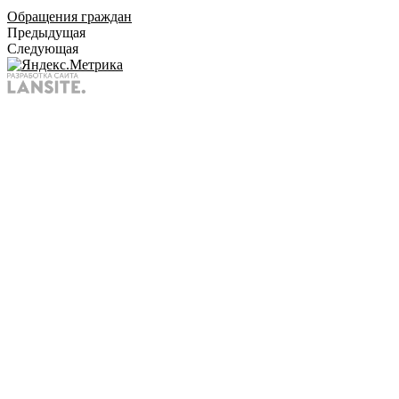
Обращения граждан
Предыдущая
Следующая