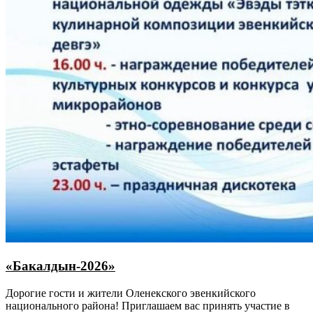
«Бакалдын-2026»
Дорогие гости и жители Оленекского эвенкийского
национального района! Приглашаем вас принять участие в