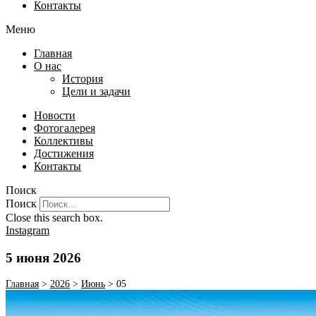
Контакты
Меню
Главная
О нас
История
Цели и задачи
Новости
Фотогалерея
Коллективы
Достижения
Контакты
Поиск
Поиск
Close this search box.
Instagram
5 июня 2026
Главная
>
2026
>
Июнь
>
05