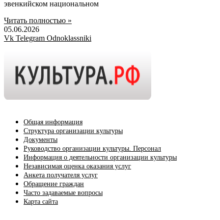
эвенкийском национальном
Читать полностью »
05.06.2026
Vk
Telegram
Odnoklassniki
Общая информация
Структура организации культуры
Документы
Руководство организации культуры. Персонал
Информация о деятельности организации культуры
Независимая оценка оказания услуг
Анкета получателя услуг
Обращение граждан
Часто задаваемые вопросы
Карта сайта