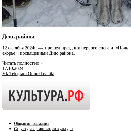
День района
12 октября 2024г. — прошел праздник первого снега и «Ночь
ёхорье», посвященный Дню района.
Читать полностью »
17.10.2024
Vk
Telegram
Odnoklassniki
Общая информация
Структура организации культуры